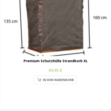
Premium Schutzhülle Strandkorb XL
69,95 €
IN DEN WARENKORB