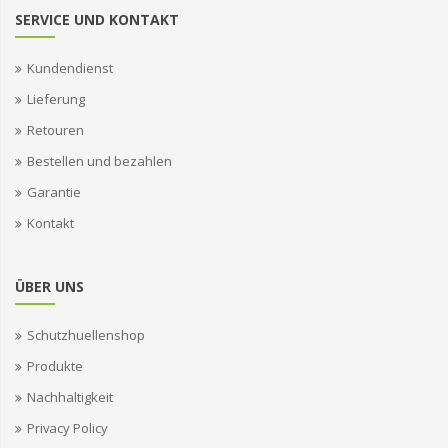
SERVICE UND KONTAKT
Kundendienst
Lieferung
Retouren
Bestellen und bezahlen
Garantie
Kontakt
ÜBER UNS
Schutzhuellenshop
Produkte
Nachhaltigkeit
Privacy Policy