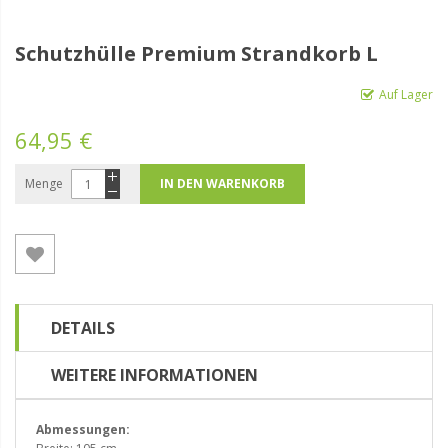
Schutzhülle Premium Strandkorb L
Auf Lager
64,95 €
Menge
IN DEN WARENKORB
DETAILS
WEITERE INFORMATIONEN
Abmessungen: