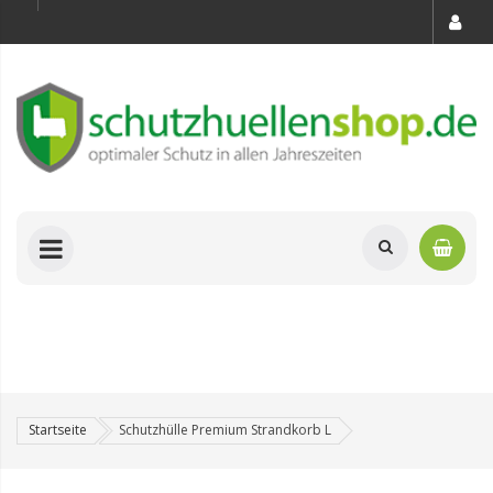
Startseite
Schutzhülle Premium Strandkorb L