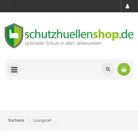
Startseite
Loungeset