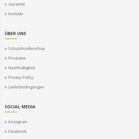
Garantie
Kontakt
ÜBER UNS
Schutzhuellenshop
Produkte
Nachhaltigkeit
Privacy Policy
Lieferbedingungen
SOCIAL MEDIA
Instagram
Facebook