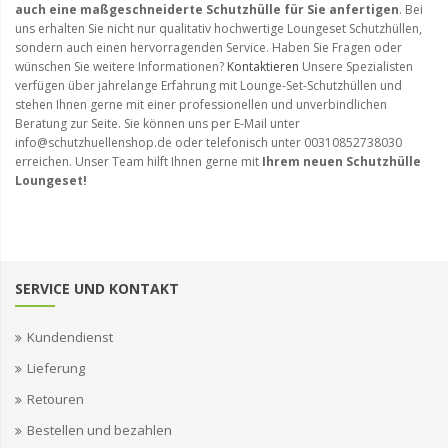
auch eine maßgeschneiderte Schutzhülle für Sie anfertigen
. Bei
uns erhalten Sie nicht nur qualitativ hochwertige Loungeset Schutzhüllen,
sondern auch einen hervorragenden Service. Haben Sie Fragen oder
wünschen Sie weitere Informationen?
Kontaktieren
Unsere Spezialisten
verfügen über jahrelange Erfahrung mit Lounge-Set-Schutzhüllen und
stehen Ihnen gerne mit einer professionellen und unverbindlichen
Beratung zur Seite. Sie können uns per E-Mail unter
info@schutzhuellenshop.de oder telefonisch unter 00310852738030
erreichen. Unser Team hilft Ihnen gerne mit
Ihrem neuen Schutzhülle
Loungeset!
SERVICE UND KONTAKT
Kundendienst
Lieferung
Retouren
Bestellen und bezahlen