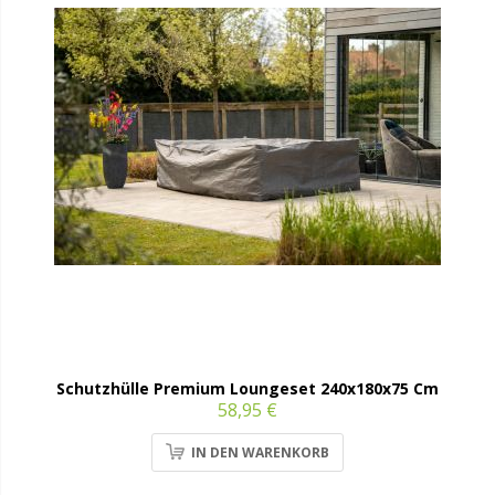
Schutzhülle Premium Loungeset 240x180x75 Cm
58,95 €
IN DEN WARENKORB