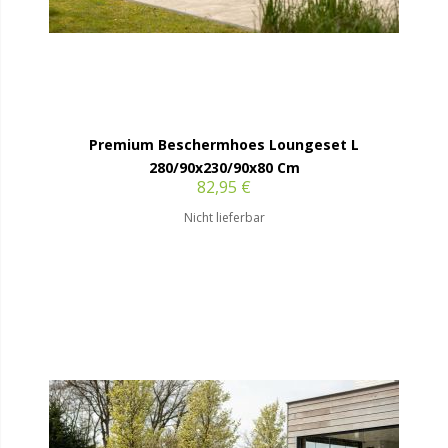
Premium Beschermhoes Loungeset L
280/90x230/90x80 Cm
82,95 €
Nicht lieferbar