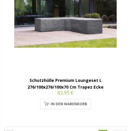
Schutzhülle Premium Loungeset L
276/100x276/100x70 Cm Trapez Ecke
82,95 €
IN DEN WARENKORB