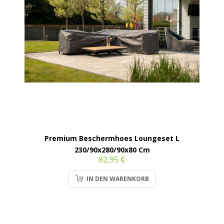
Premium Beschermhoes Loungeset L
230/90x280/90x80 Cm
82,95 €
IN DEN WARENKORB