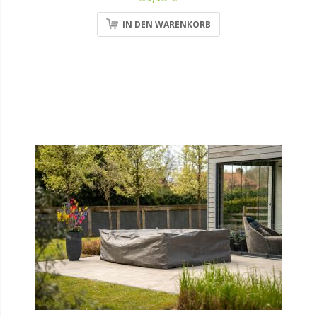
IN DEN WARENKORB