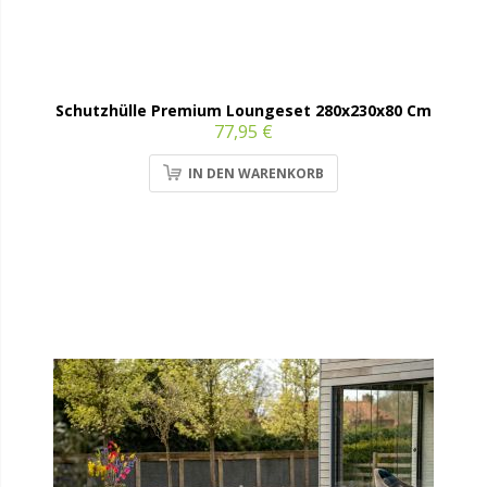
Schutzhülle Premium Loungeset 280x230x80 Cm
77,95 €
IN DEN WARENKORB