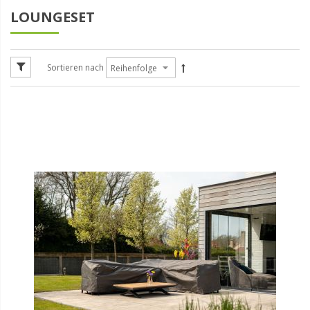
LOUNGESET
Sortieren nach