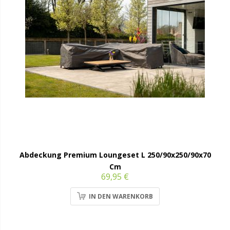
Abdeckung Premium Loungeset L 250/90x250/90x70
Cm
69,95 €
IN DEN WARENKORB