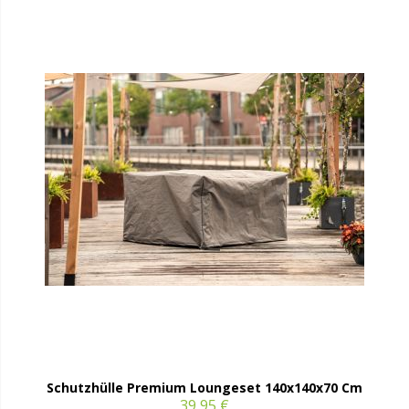
Schutzhülle Premium Loungeset 140x140x70 Cm
39,95 €