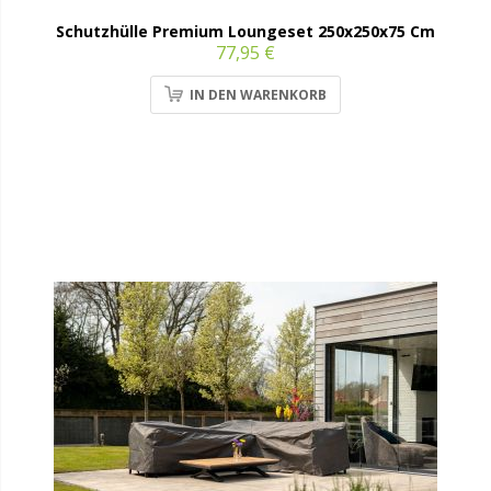
Schutzhülle Premium Loungeset 250x250x75 Cm
77,95 €
IN DEN WARENKORB