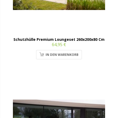
Schutzhülle Premium Loungeset 260x200x80 Cm
64,95 €
IN DEN WARENKORB