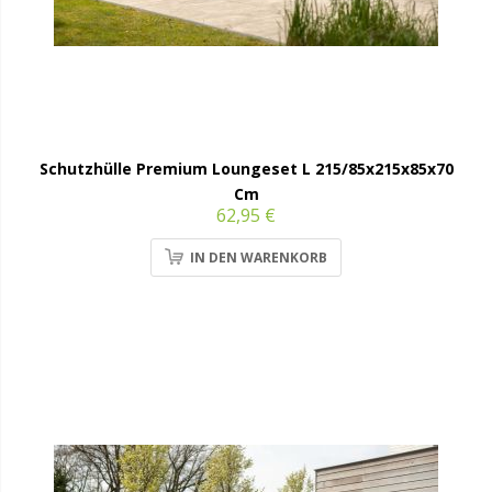
Schutzhülle Premium Loungeset L 215/85x215x85x70
Cm
62,95 €
IN DEN WARENKORB