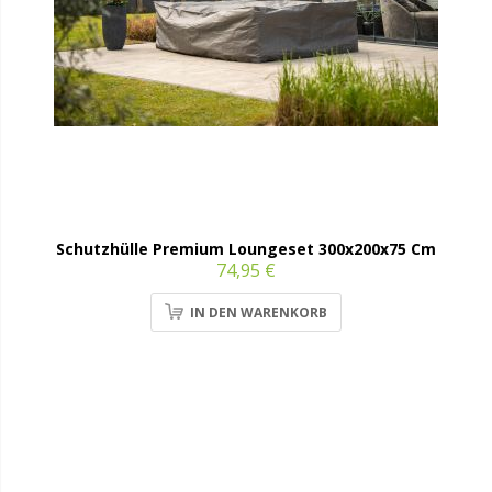
Schutzhülle Premium Loungeset 300x200x75 Cm
74,95 €
IN DEN WARENKORB