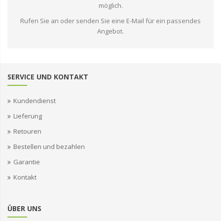
möglich.
Rufen Sie an oder senden Sie eine E-Mail für ein passendes
Angebot.
SERVICE UND KONTAKT
Kundendienst
Lieferung
Retouren
Bestellen und bezahlen
Garantie
Kontakt
ÜBER UNS