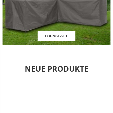
LOUNGE-SET
NEUE PRODUKTE