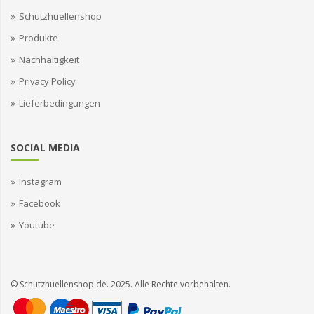
Schutzhuellenshop
Produkte
Nachhaltigkeit
Privacy Policy
Lieferbedingungen
SOCIAL MEDIA
Instagram
Facebook
Youtube
© Schutzhuellenshop.de. 2025. Alle Rechte vorbehalten.