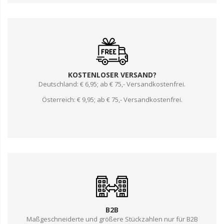
KOSTENLOSER VERSAND?
Deutschland: € 6,95; ab € 75,- Versandkostenfrei.
Österreich: € 9,95; ab € 75,- Versandkostenfrei.
B2B
Maßgeschneiderte und größere Stückzahlen nur für B2B