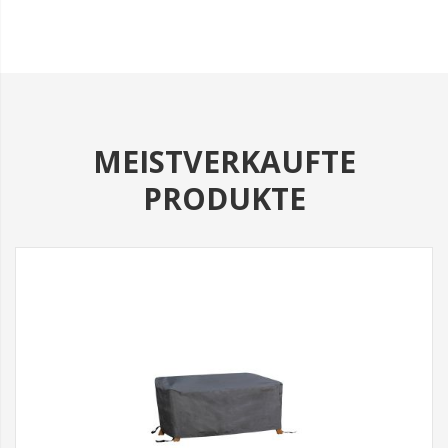
MEISTVERKAUFTE
PRODUKTE