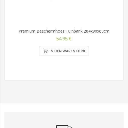
Premium Beschermhoes Tuinbank 204x90x60cm
54,95 €
IN DEN WARENKORB