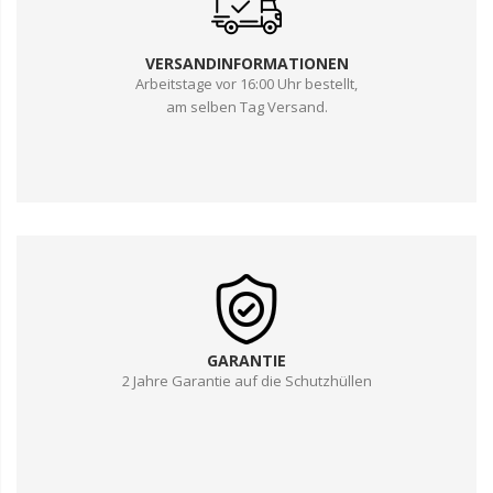
VERSANDINFORMATIONEN
Arbeitstage vor 16:00 Uhr bestellt,
am selben Tag Versand.
GARANTIE
2 Jahre Garantie auf die Schutzhüllen