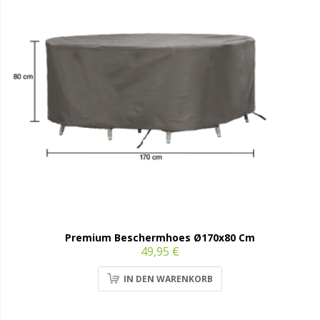
Premium Beschermhoes Ø170x80 Cm
49,95 €
IN DEN WARENKORB