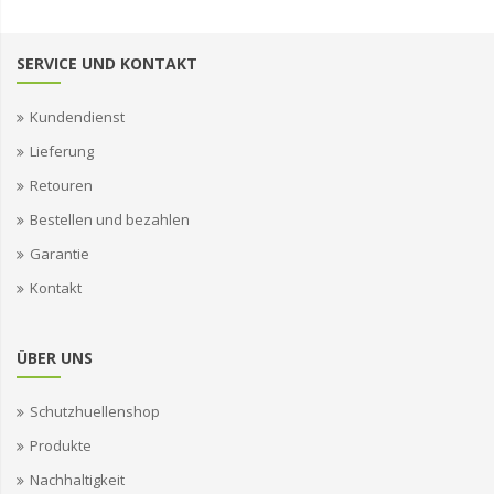
SERVICE UND KONTAKT
Kundendienst
Lieferung
Retouren
Bestellen und bezahlen
Garantie
Kontakt
ÜBER UNS
Schutzhuellenshop
Produkte
Nachhaltigkeit