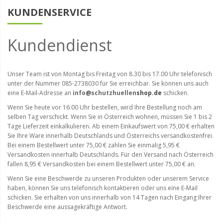
KUNDENSERVICE
Kundendienst
Unser Team ist von Montag bis Freitag von 8.30 bis 17.00 Uhr telefonisch
unter der Nummer 085-2738030 für Sie erreichbar. Sie können uns auch
eine E-Mail-Adresse an
info@schutzhuellen
shop.de
schicken.
Wenn Sie heute vor 16:00 Uhr bestellen, wird Ihre Bestellung noch am
selben Tag verschickt. Wenn Sie in Österreich wohnen, müssen Sie 1 bis 2
Tage Lieferzeit einkalkulieren. Ab einem Einkaufswert von 75,00 € erhalten
Sie Ihre Ware innerhalb Deutschlands und Österreichs versandkostenfrei.
Bei einem Bestellwert unter 75,00 € zahlen Sie einmalig 5,95 €
Versandkosten innerhalb Deutschlands. Für den Versand nach Österreich
fallen 8,95 € Versandkosten bei einem Bestellwert unter 75,00 € an.
Wenn Sie eine Beschwerde zu unseren Produkten oder unserem Service
haben, können Sie uns telefonisch kontaktieren oder uns eine E-Mail
schicken. Sie erhalten von uns innerhalb von 14 Tagen nach Eingang Ihrer
Beschwerde eine aussagekräftige Antwort.