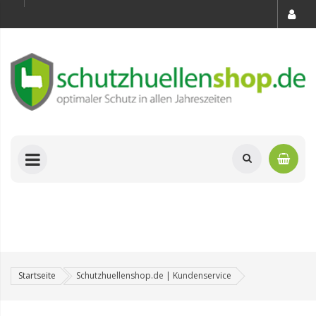
Startseite
Schutzhuellenshop.de | Kundenservice